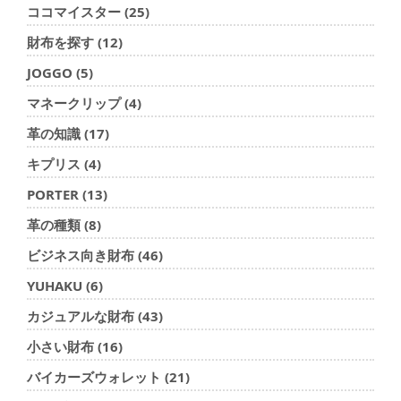
ココマイスター (25)
財布を探す (12)
JOGGO (5)
マネークリップ (4)
革の知識 (17)
キプリス (4)
PORTER (13)
革の種類 (8)
ビジネス向き財布 (46)
YUHAKU (6)
カジュアルな財布 (43)
小さい財布 (16)
バイカーズウォレット (21)