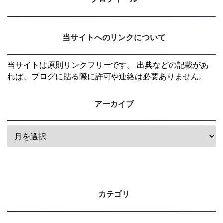
当サイトへのリンクについて
当サイトは原則リンクフリーです。 出典などの記載があ
れば、ブログに貼る際に許可や連絡は必要ありません。
アーカイブ
カテゴリ