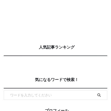
人気記事ランキング
気になるワードで検索！
プロフィール