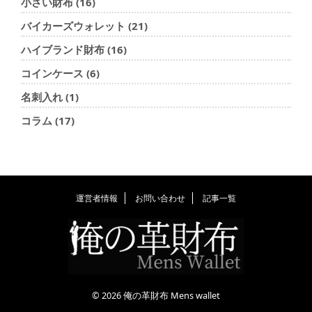
小さい財布 (16)
バイカーズウォレット (21)
ハイブランド財布 (16)
コインケース (6)
名刺入れ (1)
コラム (17)
運営者情報
お問い合わせ
記事一覧
© 2026 俺の革財布 Mens wallet