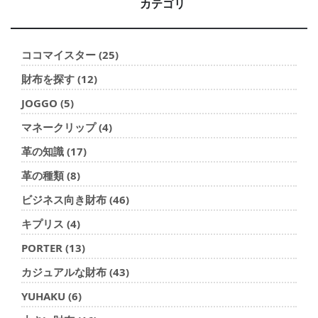
カテゴリ
ココマイスター (25)
財布を探す (12)
JOGGO (5)
マネークリップ (4)
革の知識 (17)
革の種類 (8)
ビジネス向き財布 (46)
キプリス (4)
PORTER (13)
カジュアルな財布 (43)
YUHAKU (6)