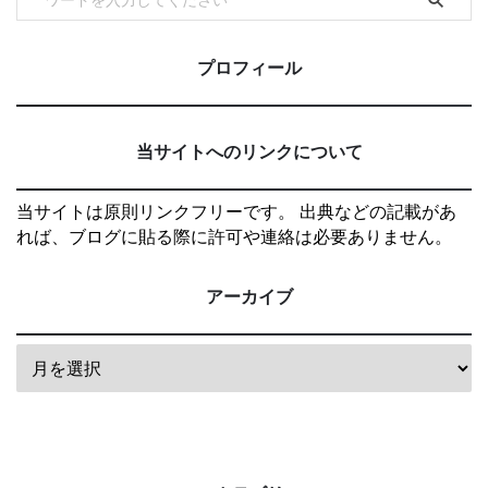
プロフィール
当サイトへのリンクについて
当サイトは原則リンクフリーです。 出典などの記載があ
れば、ブログに貼る際に許可や連絡は必要ありません。
アーカイブ