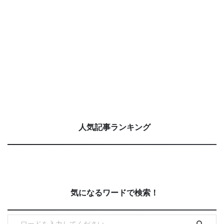
人気記事ランキング
気になるワードで検索！