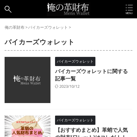
俺の革財布
>
バイカーズウォレット
>
バイカーズウォレット
バイカーズウォレット
バイカーズウォレットに関する
記事一覧
2023/10/12
バイカーズウォレット
【おすすめまとめ】革蛸で人気