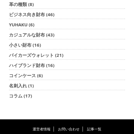
革の種類 (8)
ビジネス向き財布 (46)
YUHAKU (6)
カジュアルな財布 (43)
小さい財布 (16)
バイカーズウォレット (21)
ハイブランド財布 (16)
コインケース (6)
名刺入れ (1)
コラム (17)
運営者情報
お問い合わせ
記事一覧