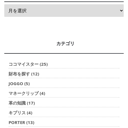
カテゴリ
ココマイスター (25)
財布を探す (12)
JOGGO (5)
マネークリップ (4)
革の知識 (17)
キプリス (4)
PORTER (13)