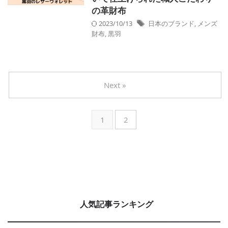
の革財布
2023/10/13
日本のブランド
,
メンズ
財布
,
黒羽
Next »
1
2
人気記事ランキング