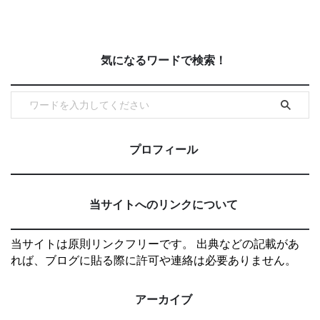
気になるワードで検索！
プロフィール
当サイトへのリンクについて
当サイトは原則リンクフリーです。 出典などの記載があ
れば、ブログに貼る際に許可や連絡は必要ありません。
アーカイブ