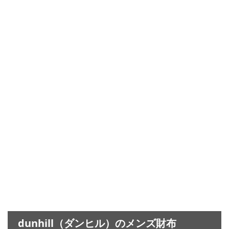
dunhill（ダンヒル）のメンズ財布