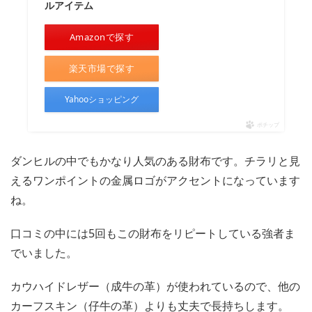
ルアイテム
Amazonで探す
楽天市場で探す
Yahooショッピング
ポチップ
ダンヒルの中でもかなり人気のある財布です。チラリと見
えるワンポイントの金属ロゴがアクセントになっています
ね。
口コミの中には5回もこの財布をリピートしている強者ま
でいました。
カウハイドレザー（成牛の革）が使われているので、他の
カーフスキン（仔牛の革）よりも丈夫で長持ちします。