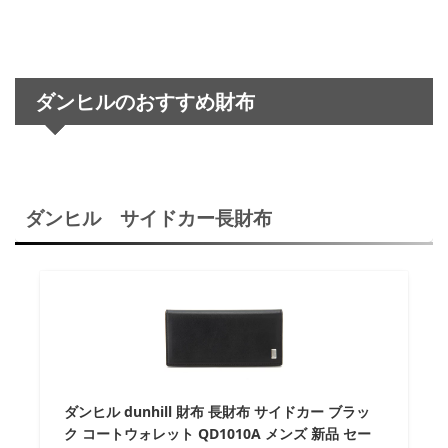
ダンヒルのおすすめ財布
ダンヒル サイドカー長財布
ダンヒル dunhill 財布 長財布 サイドカー ブラッ
ク コートウォレット QD1010A メンズ 新品 セー