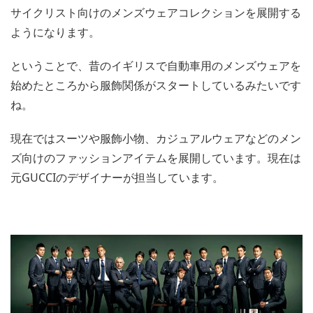
サイクリスト向けのメンズウェアコレクションを展開する
ようになります。
ということで、昔のイギリスで自動車用のメンズウェアを
始めたところから服飾関係がスタートしているみたいです
ね。
現在ではスーツや服飾小物、カジュアルウェアなどのメン
ズ向けのファッションアイテムを展開しています。現在は
元GUCCIのデザイナーが担当しています。