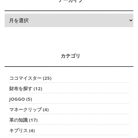
カテゴリ
ココマイスター (25)
財布を探す (12)
JOGGO (5)
マネークリップ (4)
革の知識 (17)
キプリス (4)