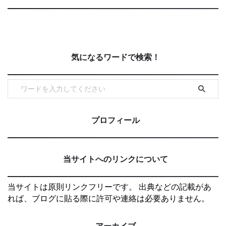
気になるワードで検索！
プロフィール
当サイトへのリンクについて
当サイトは原則リンクフリーです。 出典などの記載があ
れば、ブログに貼る際に許可や連絡は必要ありません。
アーカイブ