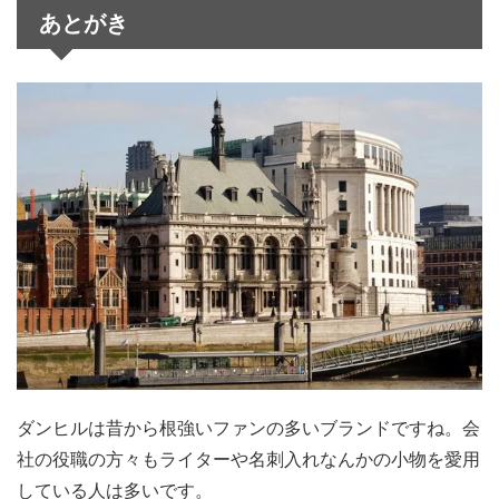
あとがき
ダンヒルは昔から根強いファンの多いブランドですね。会
社の役職の方々もライターや名刺入れなんかの小物を愛用
している人は多いです。