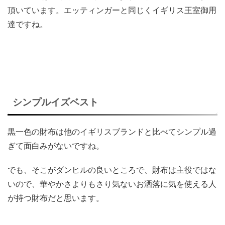
頂いています。エッティンガーと同じくイギリス王室御用
達ですね。
シンプルイズベスト
黒一色の財布は他のイギリスブランドと比べてシンプル過
ぎて面白みがないですね。
でも、そこがダンヒルの良いところで、財布は主役ではな
いので、華やかさよりもさり気ないお洒落に気を使える人
が持つ財布だと思います。