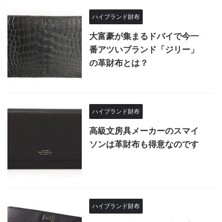
ハイブランド財布
大富豪が集まるドバイで今一
番アツいブランド「ジリー」
の革財布とは？
ハイブランド財布
高級文房具メーカーのスマイ
ソンは革財布も得意なのです
ハイブランド財布