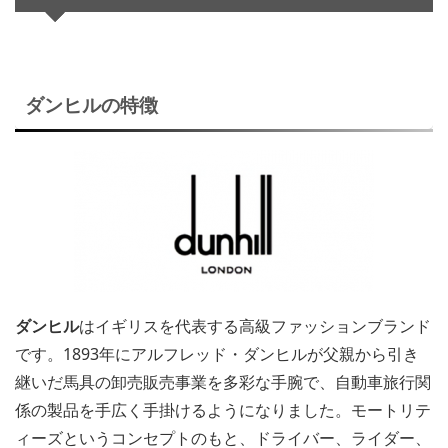
ダンヒルの特徴
ダンヒル
はイギリスを代表する高級ファッションブランド
です。1893年にアルフレッド・ダンヒルが父親から引き
継いだ馬具の卸売販売事業を多彩な手腕で、自動車旅行関
係の製品を手広く手掛けるようになりました。モートリテ
ィーズというコンセプトのもと、ドライバー、ライダー、