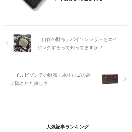
「自作の財布」パイソンレザーもエイ
ジングするって知ってますか？
「イルビゾンテの財布」水牛ロゴの裏
に隠された優しさ
人気記事ランキング