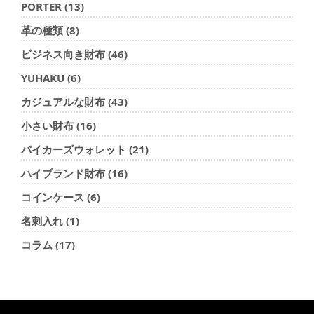
PORTER (13)
革の種類 (8)
ビジネス向き財布 (46)
YUHAKU (6)
カジュアルな財布 (43)
小さい財布 (16)
バイカーズウォレット (21)
ハイブランド財布 (16)
コインケース (6)
名刺入れ (1)
コラム (17)