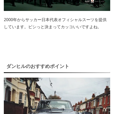
2000年からサッカー日本代表オフィシャルスーツを提供
しています。ビシっと決まってカッコいいですよね。
ダンヒルのおすすめポイント