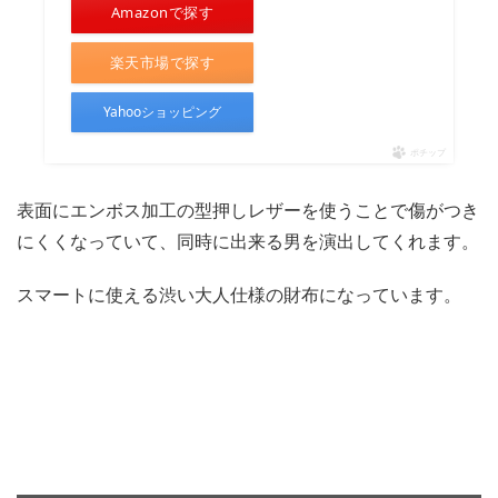
Amazonで探す
楽天市場で探す
Yahooショッピング
ポチップ
表面にエンボス加工の型押しレザーを使うことで傷がつき
にくくなっていて、同時に出来る男を演出してくれます。
スマートに使える渋い大人仕様の財布になっています。