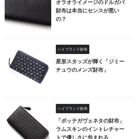
オラオライメージのドルガバ
財布は本当にセンスが悪い
の？
ハイブランド財布
星形スタッズが輝く「ジミー
チュウのメンズ財布」
ハイブランド財布
「ボッテガヴェネタの財布」
ラムスキンのイントレチャー
トで優しさに包まれる