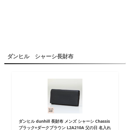
ダンヒル シャーシ長財布
ダンヒル dunhill 長財布 メンズ シャーシ Chassis
ブラック×ダークブラウン L2A210A 父の日 名入れ