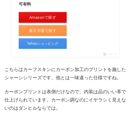
可有料
Amazonで探す
楽天市場で探す
Yahooショッピング
ポチップ
こちらはカーフスキンにカーボン加工のプリントを施した
シャーシシリーズです、他とは一味違った仕様ですね。
カーボンプリントは表側だけなので、内装は品のいい革で
仕上げられています。カーボン調なのにイヤラシく見えな
いのはダンヒルならでは。