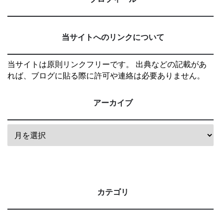
当サイトへのリンクについて
当サイトは原則リンクフリーです。 出典などの記載があ
れば、ブログに貼る際に許可や連絡は必要ありません。
アーカイブ
カテゴリ