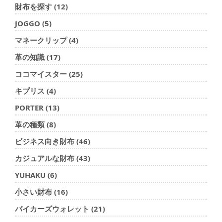
財布を探す (12)
JOGGO (5)
マネークリップ (4)
革の知識 (17)
ココマイスター (25)
キプリス (4)
PORTER (13)
革の種類 (8)
ビジネス向き財布 (46)
カジュアルな財布 (43)
YUHAKU (6)
小さい財布 (16)
バイカーズウォレット (21)