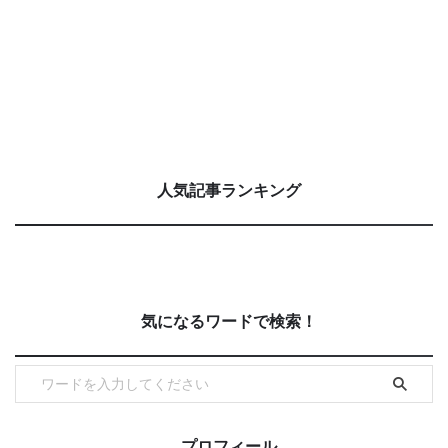
人気記事ランキング
気になるワードで検索！
プロフィール