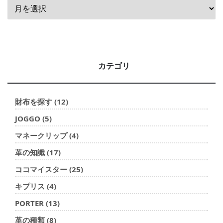
カテゴリ
財布を探す (12)
JOGGO (5)
マネークリップ (4)
革の知識 (17)
ココマイスター (25)
キプリス (4)
PORTER (13)
革の種類 (8)