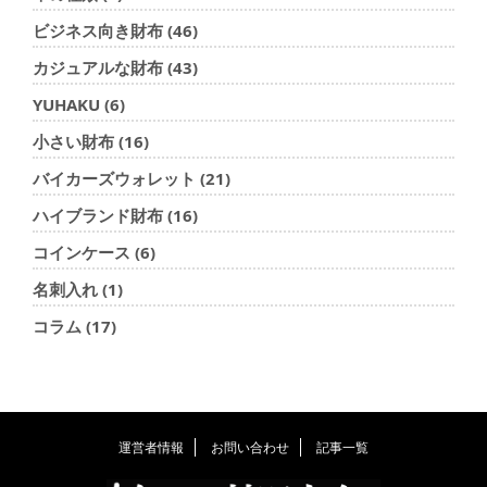
ビジネス向き財布 (46)
カジュアルな財布 (43)
YUHAKU (6)
小さい財布 (16)
バイカーズウォレット (21)
ハイブランド財布 (16)
コインケース (6)
名刺入れ (1)
コラム (17)
運営者情報
お問い合わせ
記事一覧