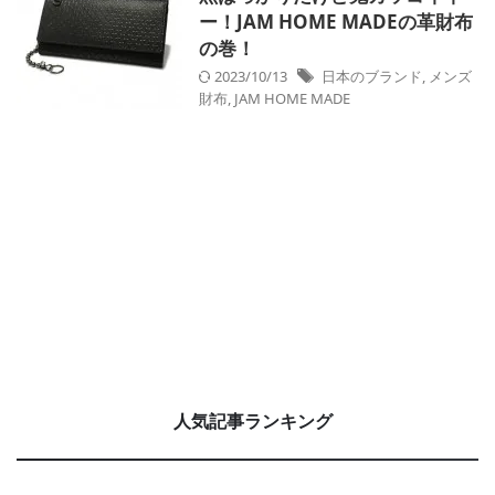
ー！JAM HOME MADEの革財布
の巻！
2023/10/13
日本のブランド
,
メンズ
財布
,
JAM HOME MADE
人気記事ランキング