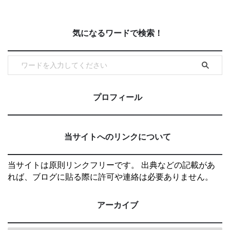
気になるワードで検索！
プロフィール
当サイトへのリンクについて
当サイトは原則リンクフリーです。 出典などの記載があ
れば、ブログに貼る際に許可や連絡は必要ありません。
アーカイブ