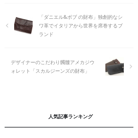
「ダニエル&ボブ の財布」独創的なシ
ワ革でイタリアから世界を席巻するブ
ランド
デザイナーのこだわり髑髏アメカジウ
ォレット「スカルジーンズの財布」
人気記事ランキング