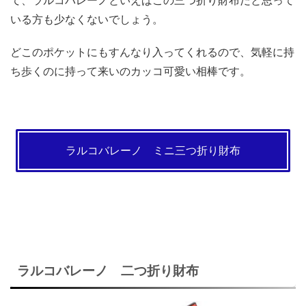
いる方も少なくないでしょう。
どこのポケットにもすんなり入ってくれるので、気軽に持
ち歩くのに持って来いのカッコ可愛い相棒です。
ラルコバレーノ ミニ三つ折り財布
ラルコバレーノ 二つ折り財布