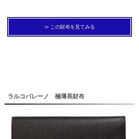
≫ この財布を見てみる
ラルコバレーノ 極薄長財布