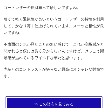
ゴートレザーの長財布って珍しいですよね。
薄くて軽く通気性が良いというゴートレザーの特性を利用
して、かなり薄く仕上げられています。スーツと相性が良
いですね。
革表面のシボが見たことの無い感じで、これが高級感かと
聞かれると僕には良く分からないんですけど、けっこう躍
動感が溢れているワイルドな革だと思います。
内装とのコントラストが堪らない最高にオシャレな財布で
す。
≫ この財布を見てみる