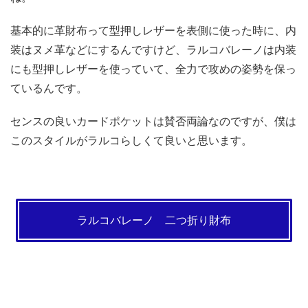
基本的に革財布って型押しレザーを表側に使った時に、内
装はヌメ革などにするんですけど、ラルコバレーノは内装
にも型押しレザーを使っていて、全力で攻めの姿勢を保っ
ているんです。
センスの良いカードポケットは賛否両論なのですが、僕は
このスタイルがラルコらしくて良いと思います。
ラルコバレーノ 二つ折り財布