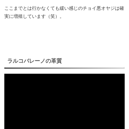
ここまでとは行かなくても緩い感じのチョイ悪オヤジは確
実に増殖しています（笑）。
ラルコバレーノの革質