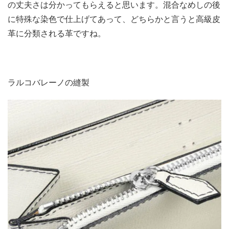
の丈夫さは分かってもらえると思います。混合なめしの後
に特殊な染色で仕上げてあって、どちらかと言うと高級皮
革に分類される革ですね。
ラルコバレーノの縫製