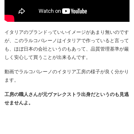
イタリアのブランドっていいイメージがあまり無いのです
が、このラルコバレーノはイタリアで作っていると言って
も、ほぼ日本の会社というのもあって、品質管理基準が厳
しく安心して買うことが出来るんです。
動画でラルコバレーノのイタリア工房の様子が良く分かり
ます。
工房の職人さんが元ヴァレクストラ出身だというのも見逃
せませんよ。