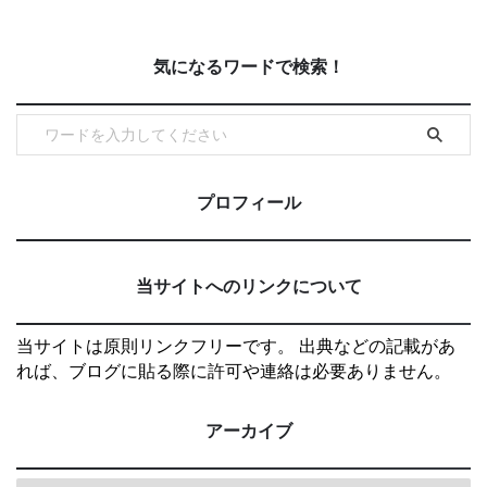
気になるワードで検索！
プロフィール
当サイトへのリンクについて
当サイトは原則リンクフリーです。 出典などの記載があ
れば、ブログに貼る際に許可や連絡は必要ありません。
アーカイブ