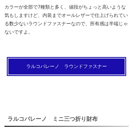
カラーが全部で7種類と多く、値段がちょっと高いような
気もしますけど、内装までオールレザーで仕上げられてい
る数少ないラウンドファスナーなので、所有感は半端じゃ
ないですよ。
ラルコバレーノ ラウンドファスナー
ラルコバレーノ ミニ三つ折り財布