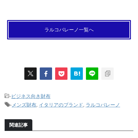
ラルコバレーノ一覧へ
-
ビジネス向き財布
-
メンズ財布
,
イタリアのブランド
,
ラルコバレーノ
関連記事