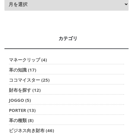
カテゴリ
マネークリップ (4)
革の知識 (17)
ココマイスター (25)
財布を探す (12)
JOGGO (5)
PORTER (13)
革の種類 (8)
ビジネス向き財布 (46)