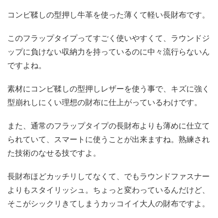
コンビ鞣しの型押し牛革を使った薄くて軽い長財布です。
このフラップタイプってすごく使いやすくて、ラウンドジ
ップに負けない収納力を持っているのに中々流行らないん
ですよね。
素材にコンビ鞣しの型押しレザーを使う事で、キズに強く
型崩れしにくい理想の財布に仕上がっているわけです。
また、通常のフラップタイプの長財布よりも薄めに仕立て
られていて、スマートに使うことが出来ますね。熟練され
た技術のなせる技ですよ。
長財布ほどカッチリしてなくて、でもラウンドファスナー
よりもスタイリッシュ。ちょっと変わっているんだけど、
そこがシックリきてしまうカッコイイ大人の財布ですよ。