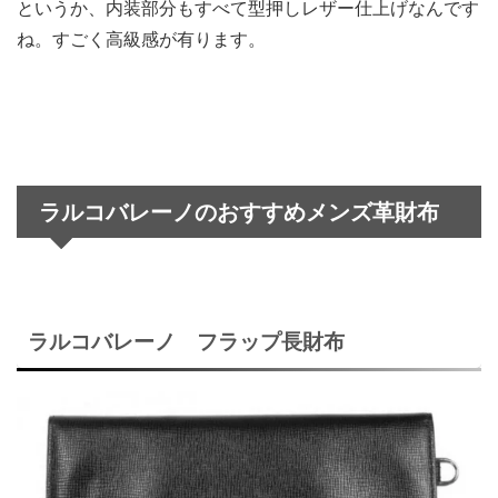
というか、内装部分もすべて型押しレザー仕上げなんです
ね。すごく高級感が有ります。
ラルコバレーノのおすすめメンズ革財布
ラルコバレーノ フラップ長財布