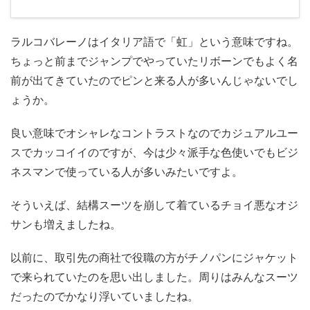
ラルコバレーノはイタリア語で「虹」という意味ですね。
ちょっと前までジャンプでやっていたリボーンでもよく名
前が出てきていたのでピンと来る人が多いんじゃないでし
ょうか。
良い意味でオシャレなコントラストなのでカジュアルユー
スでカッコイイのですが、今は少々派手な色使いでもビジ
ネスマンで使っている人が多いみたいですよ。
そういえば、結構スーツを崩して着ているチョイ悪なオジ
サンも増えましたね。
以前に、取引先の商社で役職の方がチノパンにジャケット
で来られていたのを思い出しました。周りはみんなスーツ
だったのでかなり浮いていましたね。