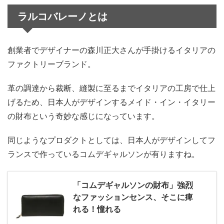
ラルコバレーノとは
創業者でデザイナーの森川正大さんが手掛けるイタリアの
ファクトリーブランド。
革の調達から裁断、縫製に至るまでイタリアの工房で仕上
げるため、日本人がデザインするメイド・イン・イタリー
の財布という奇妙な感じになっています。
同じようなプロダクトとしては、日本人がデザインしてフ
ランスで作っているコムデギャルソンが有りますね。
「コムデギャルソンの財布」強烈
なファッションセンス、そこに痺
れる！憧れる