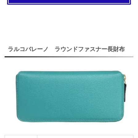
ラルコバレーノ ラウンドファスナー長財布