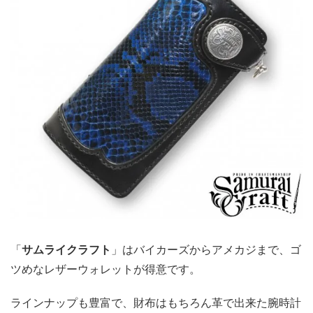
「
サムライクラフト
」はバイカーズからアメカジまで、ゴ
ツめなレザーウォレットが得意です。
ラインナップも豊富で、財布はもちろん革で出来た腕時計