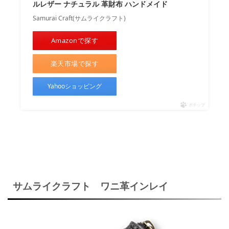
ルレザー ナチュラル 革財布 ハンドメイド
Samurai Craft(サムライクラフト)
Amazonで探す
楽天市場で探す
Yahooショッピング
ポチップ
サムライクラフト ワニ革インレイ