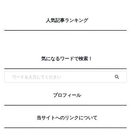
人気記事ランキング
気になるワードで検索！
プロフィール
当サイトへのリンクについて