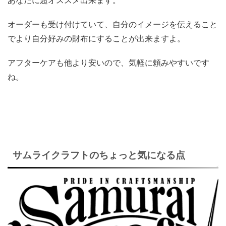
オーダーも受け付けていて、自分のイメージを伝えること
でより自分好みの財布にすることが出来ますよ。
アフターケアも他より安いので、気軽に頼みやすいです
ね。
サムライクラフトのちょっと気になる点