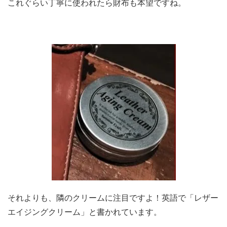
これぐらい丁寧に使われたら財布も本望ですね。
それよりも、隣のクリームに注目ですよ！英語で「レザー
エイジングクリーム」と書かれています。