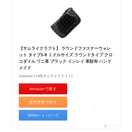
【サムライクラフト】 ラウンドファスナーウォレ
ット タイプ3-R ミドルサイズ ラウンドタイプ クロ
コダイル ワニ革 ブラック インレイ 革財布 ハンド
メイド
Samurai Craft(サムライクラフト)
Amazonで探す
楽天市場で探す
Yahooショッピング
ポチップ