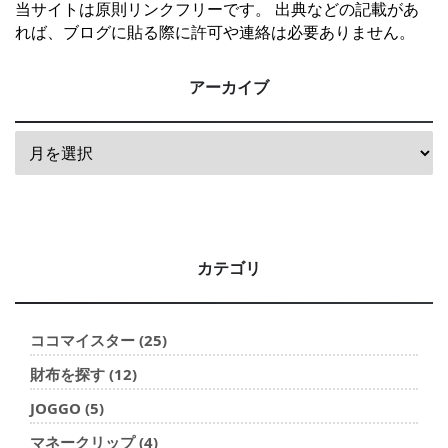
当サイトは原則リンクフリーです。 出典などの記載があ
れば、ブログに貼る際に許可や連絡は必要ありません。
アーカイブ
カテゴリ
ココマイスター (25)
財布を探す (12)
JOGGO (5)
マネークリップ (4)