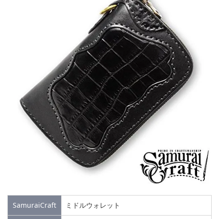
SamuraiCraft
ミドルウォレット