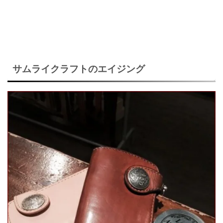
サムライクラフトのエイジング