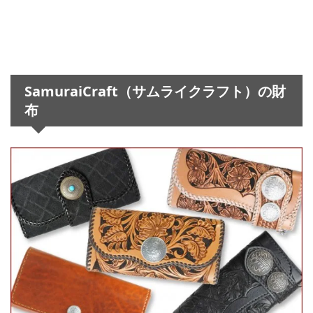
SamuraiCraft（サムライクラフト）の財
布