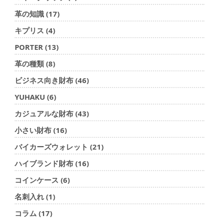
革の知識 (17)
キプリス (4)
PORTER (13)
革の種類 (8)
ビジネス向き財布 (46)
YUHAKU (6)
カジュアルな財布 (43)
小さい財布 (16)
バイカーズウォレット (21)
ハイブランド財布 (16)
コインケース (6)
名刺入れ (1)
コラム (17)