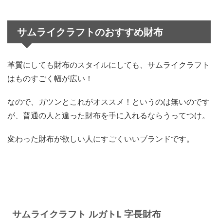
サムライクラフトのおすすめ財布
革質にしても財布のスタイルにしても、サムライクラフト
はものすごく幅が広い！
なので、ガツンとこれがオススメ！というのは無いのです
が、普通の人と違った財布を手に入れるならうってつけ。
変わった財布が欲しい人にすごくいいブランドです。
サムライクラフト ルガトL 字長財布