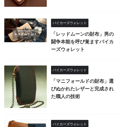
バイカーズウォレット
「レッドムーンの財布」男の
闘争本能を呼び覚ますバイカ
ーズウォレット
バイカーズウォレット
「マニフォールドの財布」選
びぬかれたレザーと完成され
た職人の技術
バイカーズウォレット