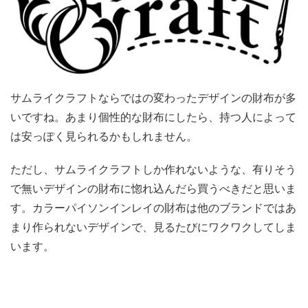
サムライクラフトならではの変わったデザインの財布が多
いですね。あまり個性的な財布にしたら、持つ人によって
は安っぽく見られるかもしれません。
ただし、サムライクラフトしか作れないような、有りそう
で無いデザインの財布に惚れ込んだら買うべきだと思いま
す。カラーパイソンインレイの財布は他のブランドではあ
まり作られないデザインで、見るたびにワクワクしてしま
います。