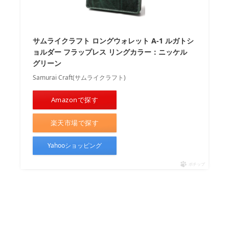
サムライクラフト ロングウォレット A-1 ルガトシ
ョルダー フラップレス リングカラー：ニッケル
グリーン
Samurai Craft(サムライクラフト)
Amazonで探す
楽天市場で探す
Yahooショッピング
ポチップ