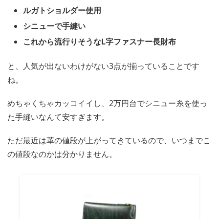
ルガトショルダー使用
シニューで手縫い
これから流行りそうなL字ファスナー長財布
と、人気が出ないわけがない3点が揃っていることです
ね。
めちゃくちゃカッコイイし、2万円台でシニュー糸を使っ
た手縫いなんて安すぎます。
ただ最近は革の値段が上がってきているので、いつまでこ
の値段なのかは分かりません。