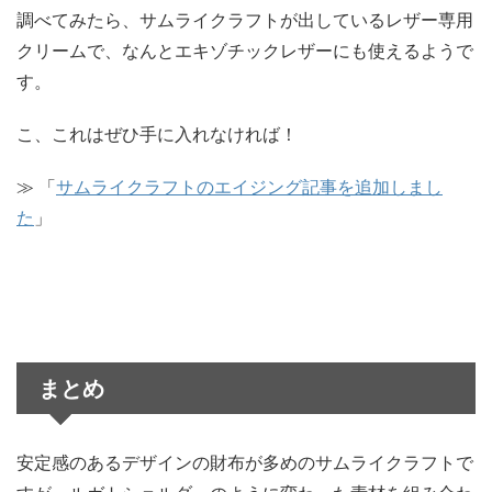
調べてみたら、サムライクラフトが出しているレザー専用
クリームで、なんとエキゾチックレザーにも使えるようで
す。
こ、これはぜひ手に入れなければ！
≫ 「
サムライクラフトのエイジング記事を追加しまし
た
」
まとめ
安定感のあるデザインの財布が多めのサムライクラフトで