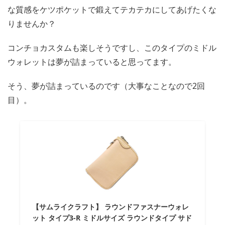
な質感をケツポケットで鍛えてテカテカにしてあげたくな
りませんか？
コンチョカスタムも楽しそうですし、このタイプのミドル
ウォレットは夢が詰まっていると思ってます。
そう、夢が詰まっているのです（大事なことなので2回
目）。
【サムライクラフト】 ラウンドファスナーウォレ
ット タイプ3-R ミドルサイズ ラウンドタイプ サド