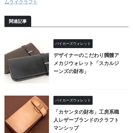
ムライクラフト
関連記事
バイカーズウォレット
デザイナーのこだわり髑髏ア
メカジウォレット「スカルジ
ーンズの財布」
バイカーズウォレット
「カヤンタの財布」工房系職
人レザーブランドのクラフト
マンシップ