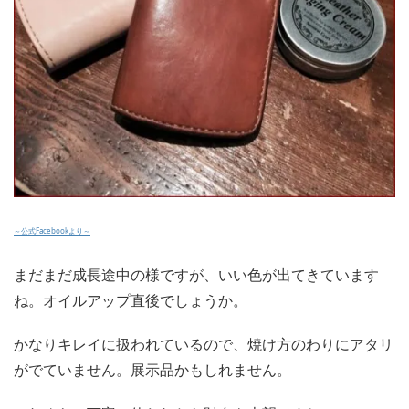
～公式Facebookより～
まだまだ成長途中の様ですが、いい色が出てきています
ね。オイルアップ直後でしょうか。
かなりキレイに扱われているので、焼け方のわりにアタリ
がでていません。展示品かもしれません。