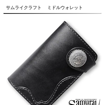
サムライクラフト ミドルウォレット