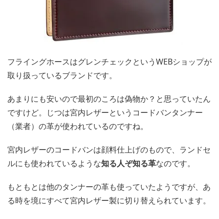
フライングホースはグレンチェックというWEBショップが
取り扱っているブランドです。
あまりにも安いので最初のころは偽物か？と思っていたん
ですけど。じつは宮内レザーというコードバンタンナー
（業者）の革が使われているのですね。
宮内レザーのコードバンは顔料仕上げのもので、ランドセ
ルにも使われているような
知る人ぞ知る革
なのです。
もともとは他のタンナーの革も使っていたようですが、あ
る時を境にすべて宮内レザー製に切り替えられています。