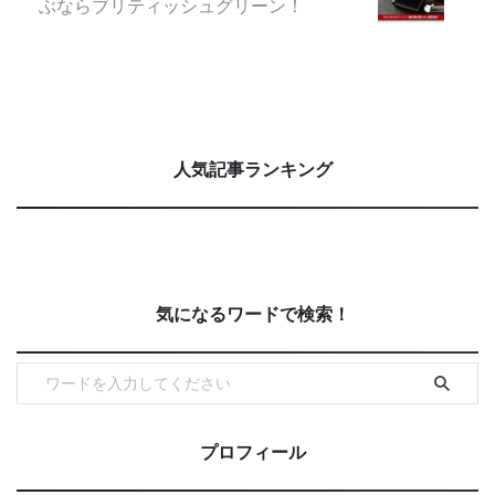
ぶならブリティッシュグリーン！
人気記事ランキング
気になるワードで検索！
プロフィール