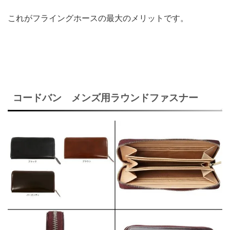
これがフライングホースの最大のメリットです。
コードバン メンズ用ラウンドファスナー