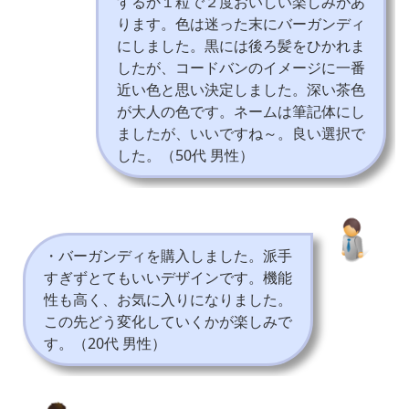
するか１粒で２度おいしい楽しみがあ
ります。色は迷った末にバーガンディ
にしました。黒には後ろ髪をひかれま
したが、コードバンのイメージに一番
近い色と思い決定しました。深い茶色
が大人の色です。ネームは筆記体にし
ましたが、いいですね～。良い選択で
した。（50代 男性）
・バーガンディを購入しました。派手
すぎずとてもいいデザインです。機能
性も高く、お気に入りになりました。
この先どう変化していくかが楽しみで
す。（20代 男性）