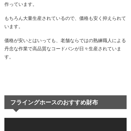
作っています。
もちろん大量生産されているので、価格も安く抑えられて
います。
価格が安いとはいっても、老舗ならではの熟練職人による
丹念な作業で高品質なコードバンが日々生産されていま
す。
フライングホースのおすすめ財布