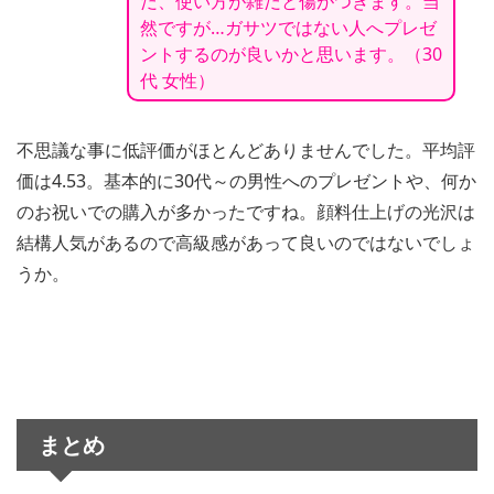
だ、使い方が雑だと傷がつきます。当
然ですが…ガサツではない人へプレゼ
ントするのが良いかと思います。（30
代 女性）
不思議な事に低評価がほとんどありませんでした。平均評
価は4.53。基本的に30代～の男性へのプレゼントや、何か
のお祝いでの購入が多かったですね。顔料仕上げの光沢は
結構人気があるので高級感があって良いのではないでしょ
うか。
まとめ