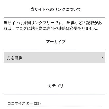
当サイトへのリンクについて
当サイトは原則リンクフリーです。 出典などの記載があ
れば、ブログに貼る際に許可や連絡は必要ありません。
アーカイブ
カテゴリ
ココマイスター (25)