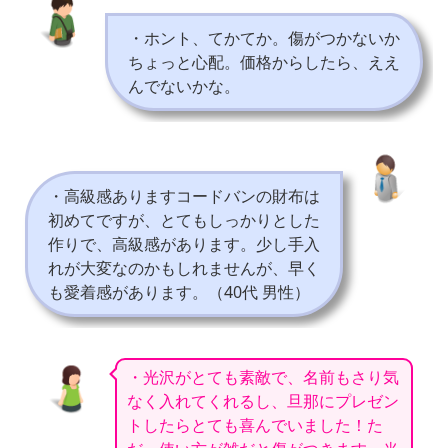
・ホント、てかてか。傷がつかないか
ちょっと心配。価格からしたら、ええ
んでないかな。
・高級感ありますコードバンの財布は
初めてですが、とてもしっかりとした
作りで、高級感があります。少し手入
れが大変なのかもしれませんが、早く
も愛着感があります。（40代 男性）
・光沢がとても素敵で、名前もさり気
なく入れてくれるし、旦那にプレゼン
トしたらとても喜んでいました！た