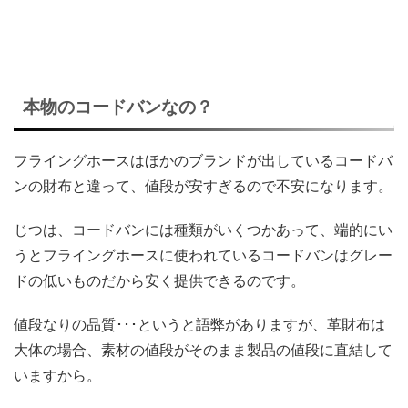
本物のコードバンなの？
フライングホースはほかのブランドが出しているコードバ
ンの財布と違って、値段が安すぎるので不安になります。
じつは、コードバンには種類がいくつかあって、端的にい
うとフライングホースに使われているコードバンはグレー
ドの低いものだから安く提供できるのです。
値段なりの品質･･･というと語弊がありますが、革財布は
大体の場合、素材の値段がそのまま製品の値段に直結して
いますから。