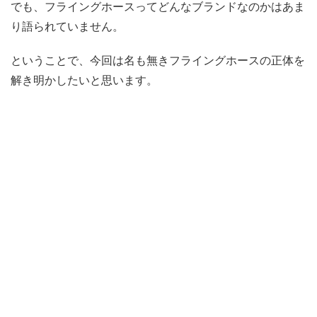
でも、フライングホースってどんなブランドなのかはあま
り語られていません。
ということで、今回は名も無きフライングホースの正体を
解き明かしたいと思います。