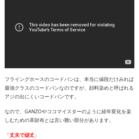
フライングホースのコードバンは、本当に値段だけみれば
最強クラスのコードバンなのですが、顔料染めと呼ばれる
アジの出にくいコードバンです。
なので、GANZOやココマイスターのように経年変化を楽
しむための革財布とは言い難い部分があります。
「
丈夫で頑丈
」