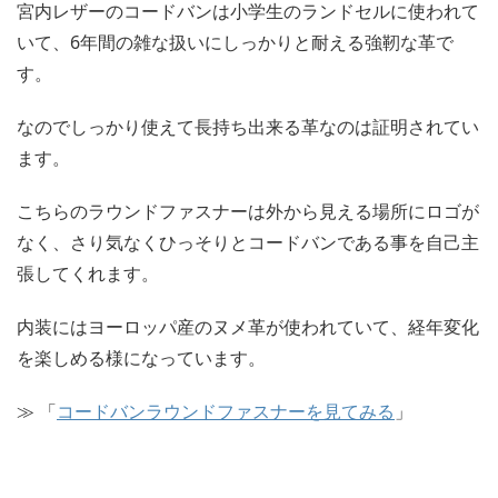
宮内レザーのコードバンは小学生のランドセルに使われて
いて、6年間の雑な扱いにしっかりと耐える強靭な革で
す。
なのでしっかり使えて長持ち出来る革なのは証明されてい
ます。
こちらのラウンドファスナーは外から見える場所にロゴが
なく、さり気なくひっそりとコードバンである事を自己主
張してくれます。
内装にはヨーロッパ産のヌメ革が使われていて、経年変化
を楽しめる様になっています。
≫ 「
コードバンラウンドファスナーを見てみる
」