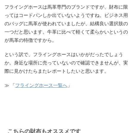
フライングホースは馬革専門のブランドですが、財布に限
ってはコードバンしか出ていないようですね。ビジネス用
のバッグに馬革が使われていましたが、結構良い選択肢の
一つだと思います。牛革に比べて軽くて柔らかいというの
が馬革の特徴ですから。
という訳で、フライングホースはいかがだったでしょう
か。身近な場所に売っていないので確認できませんが、実
際に見かけたらまたレポートしたいと思います。
≫ 「
フライングホース一覧へ
」
こちらの財布もオススメです