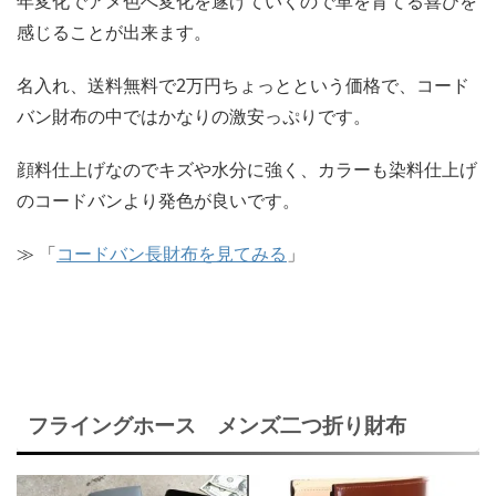
年変化でアメ色へ変化を遂げていくので革を育てる喜びを
感じることが出来ます。
名入れ、送料無料で2万円ちょっとという価格で、コード
バン財布の中ではかなりの激安っぷりです。
顔料仕上げなのでキズや水分に強く、カラーも染料仕上げ
のコードバンより発色が良いです。
≫ 「
コードバン長財布を見てみる
」
フライングホース メンズ二つ折り財布