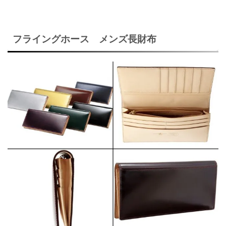
フライングホース メンズ長財布