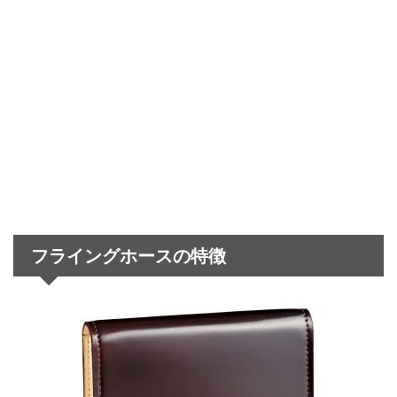
フライングホースの特徴