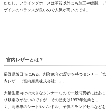
ただし、フライングホースは革質以外にも加工や縫製、デ
ザインのバランスが良いので人気が高いのです。
宮内レザーとは？
長野県飯田市にある、創業80年の歴史を持つタンナー「宮
内レザー（宮内産業株式会社）」。
大量生産向けの大きなタンナーなので一般消費者にはあま
り馴染みがないのですが、その歴史は1937年創業と古
く、高級車のシートやハンドル、子供のランドセルなどを