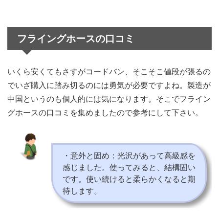
フライングホースの口コミ
いくら安くてもさすがコードバン、そこそこ値段が張るの
でいざ購入に踏み切るのには勇気が必要ですよね。製造が
中国というのも個人的には気になります。そこでフライン
グホースの口コミを集めましたので参考にして下さい。
・意外と固め：光沢があって高級感を
感じました。使ってみると、結構固い
です。使い続けると柔らかくなると期
待します。