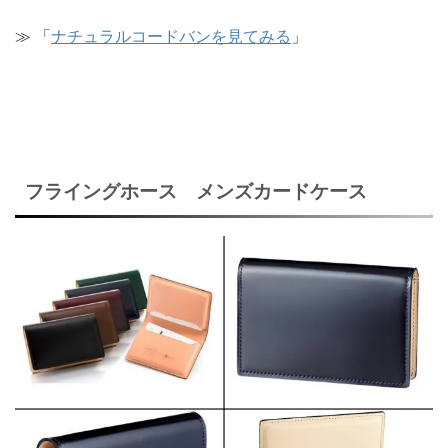
≫ 「
ナチュラルコードバンを見てみる
」
フライングホース メンズカードケース