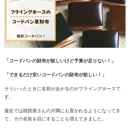
「コードバンの財布が欲しいけど予算が足りない！」
「できるだけ安いコードバンの財布が欲しい！」
そういったときに名前があがるのがフライングホースで
す。
最近では雑貨屋さんの片隅にも置かれるようになってき
て、その名前を目にすることも増えてきました。