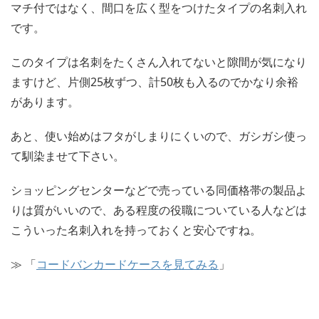
マチ付ではなく、間口を広く型をつけたタイプの名刺入れ
です。
このタイプは名刺をたくさん入れてないと隙間が気になり
ますけど、片側25枚ずつ、計50枚も入るのでかなり余裕
があります。
あと、使い始めはフタがしまりにくいので、ガシガシ使っ
て馴染ませて下さい。
ショッピングセンターなどで売っている同価格帯の製品よ
りは質がいいので、ある程度の役職についている人などは
こういった名刺入れを持っておくと安心ですね。
≫ 「
コードバンカードケースを見てみる
」