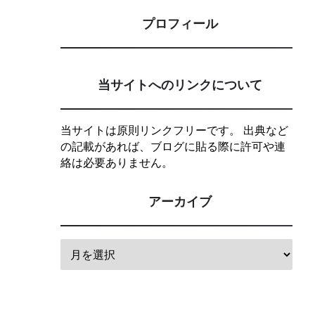
プロフィール
当サイトへのリンクについて
当サイトは原則リンクフリーです。 出典など
の記載があれば、ブログに貼る際に許可や連
絡は必要ありません。
アーカイブ