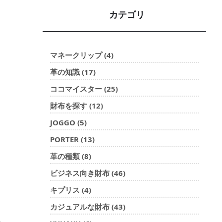
カテゴリ
マネークリップ (4)
革の知識 (17)
ココマイスター (25)
財布を探す (12)
JOGGO (5)
PORTER (13)
革の種類 (8)
ビジネス向き財布 (46)
キプリス (4)
カジュアルな財布 (43)
ま