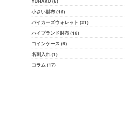
YUHAKU (6)
小さい財布 (16)
バイカーズウォレット (21)
ハイブランド財布 (16)
コインケース (6)
名刺入れ (1)
コラム (17)