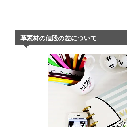
革素材の値段の差について