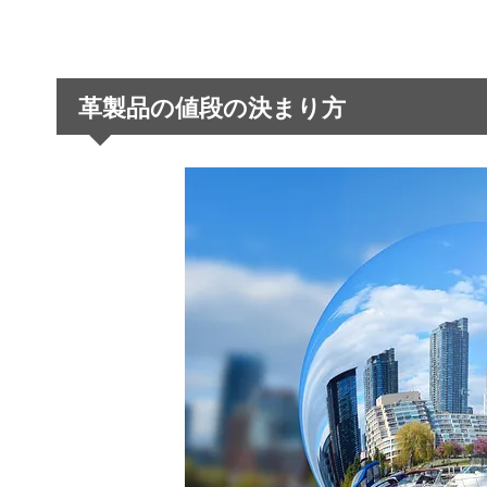
革製品の値段の決まり方