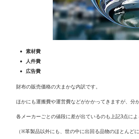
素材費
人件費
広告費
財布の販売価格の大まかな内訳です。
ほかにも運搬費や運営費などがかかってきますが、分
各メーカーごとの値段に差が出ているのも上記3点によ
（※革製品以外にも、世の中に出回る品物のほとんど