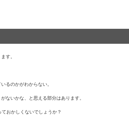
ります。
ているのかがわからない。
うがないかな、と思える部分はあります。
っておかしくないでしょうか？