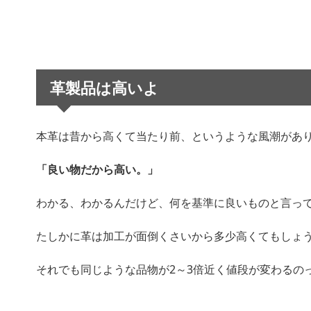
革製品は高いよ
本革は昔から高くて当たり前、というような風潮があ
「良い物だから高い。」
わかる、わかるんだけど、何を基準に良いものと言っ
たしかに革は加工が面倒くさいから多少高くてもしょ
それでも同じような品物が2～3倍近く値段が変わるの