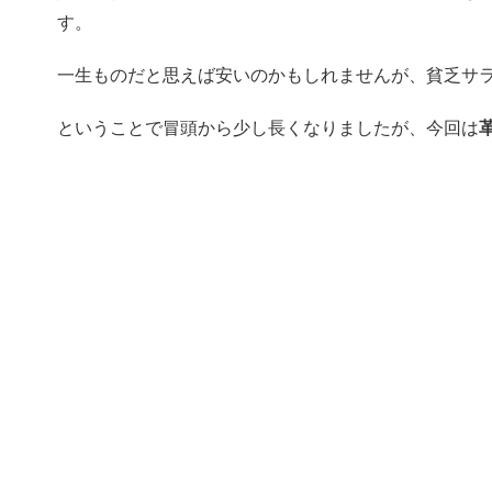
す。
一生ものだと思えば安いのかもしれませんが、貧乏サ
ということで冒頭から少し長くなりましたが、今回は