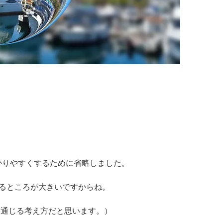
かりやすくするために省略しました。
るところが大きいですからね。
に通じる考え方だと思います。）