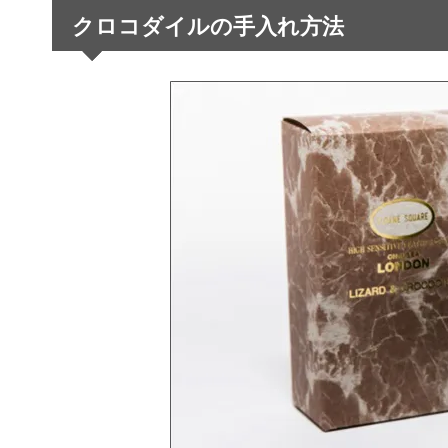
クロコダイルの手入れ方法