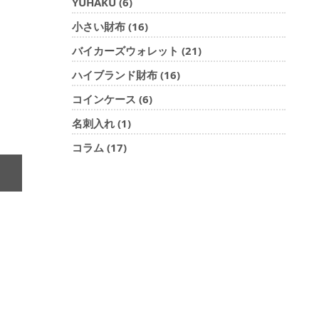
YUHAKU (6)
小さい財布 (16)
バイカーズウォレット (21)
ハイブランド財布 (16)
コインケース (6)
名刺入れ (1)
コラム (17)