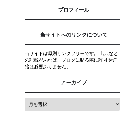
プロフィール
当サイトへのリンクについて
当サイトは原則リンクフリーです。 出典など
の記載があれば、ブログに貼る際に許可や連
絡は必要ありません。
アーカイブ