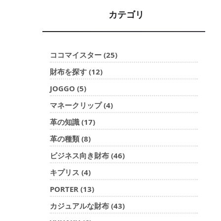
カテゴリ
ココマイスター (25)
財布を探す (12)
JOGGO (5)
マネークリップ (4)
革の知識 (17)
革の種類 (8)
ビジネス向き財布 (46)
キプリス (4)
PORTER (13)
カジュアルな財布 (43)