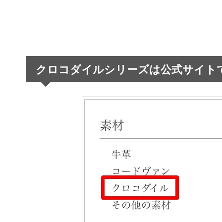
クロコダイルシリーズは公式サイト