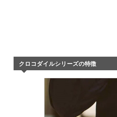
クロコダイルシリーズの特徴