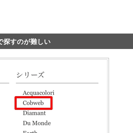
で探すのが難しい