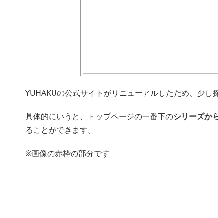
YUHAKUの公式サイトがリニューアルしたため、少し
具体的にいうと、トップページの一番下の
シリーズから
ることができます。
※画像の赤枠の部分です