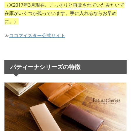
（※2017年3月現在、こっそりと再販されていたみたいで
在庫がいくつか残っています。手に入れるならお早め
に。）
≫
ココマイスター公式サイト
パティーナシリーズの特徴