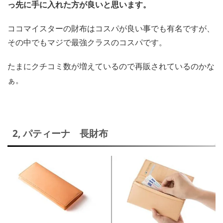
っ先に手に入れた方が良いと思います。
ココマイスターの財布はコスパが良い事でも有名ですが、
その中でもマジで最強クラスのコスパです。
たまにクチコミ数が増えているので再販されているのかな
ぁ。
2, パティーナ 長財布