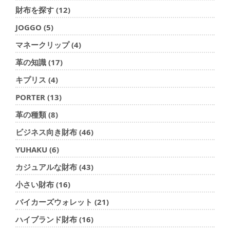
財布を探す (12)
JOGGO (5)
マネークリップ (4)
革の知識 (17)
キプリス (4)
PORTER (13)
革の種類 (8)
ビジネス向き財布 (46)
YUHAKU (6)
カジュアルな財布 (43)
小さい財布 (16)
バイカーズウォレット (21)
ハイブランド財布 (16)