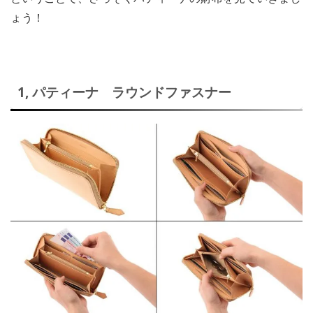
ょう！
1, パティーナ ラウンドファスナー