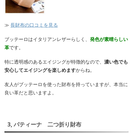
≫
長財布の口コミを見る
ブッテーロはイタリアンレザーらしく、
発色が素晴らしい
革
です。
特に透明感のあるエイジングが特徴的なので、
濃い色でも
安心してエイジングを楽しめます
からね。
友人がブッテーロを使った財布を持っていますが、本当に
良い革だと思いますよ。
3, パティーナ 二つ折り財布