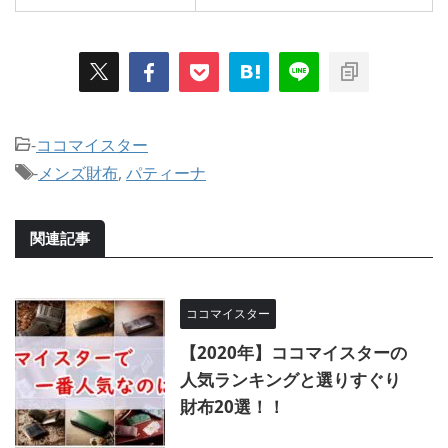
-
ココマイスター
-
メンズ財布
,
パティーナ
関連記事
ココマイスター
【2020年】ココマイスターの
人気ランキングと選りすぐり
財布20選！！