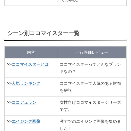
シーン別ココマイスター一覧
内容
一行評価レビュー
>>
ココマイスターとは
ココマイスターってどんなブラン
ドなの？
>>
人気ランキング
ココマイスターで人気のある財布
を解説！
>>
ココデュラン
女性向けココマイスターシリーズ
です。
>>
エイジング画像
激アツのエイジング画像を集めま
した！