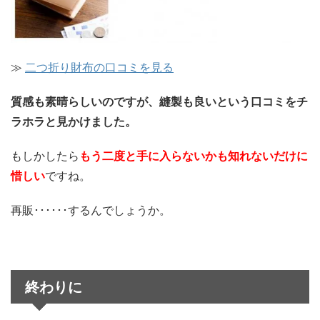
≫
二つ折り財布の口コミを見る
質感も素晴らしいのですが、縫製も良いという口コミをチ
ラホラと見かけました。
もしかしたら
もう二度と手に入らないかも知れないだけに
惜しい
ですね。
再販･･････するんでしょうか。
終わりに