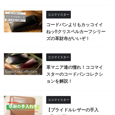
ココマイスター
コードバンよりもカッコイイ
ねッ!!クリスペルカーフシリー
ズの革財布がいいぞ！
ココマイスター
革マニア達の憧れ！ココマイ
スターのコードバンコレクシ
ョンを解説！
ココマイスター
【ブライドルレザーの手入