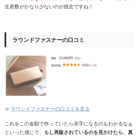
生産数がかなり少ないのが残念ですね！
ラウンドファスナーの口コミ
≫
ラウンドファスナーの口コミを見る
これをこの金額で作っていたら赤字になるのもわかるなぁ
といった感じで、
もし再販されているのを見かけたら、真