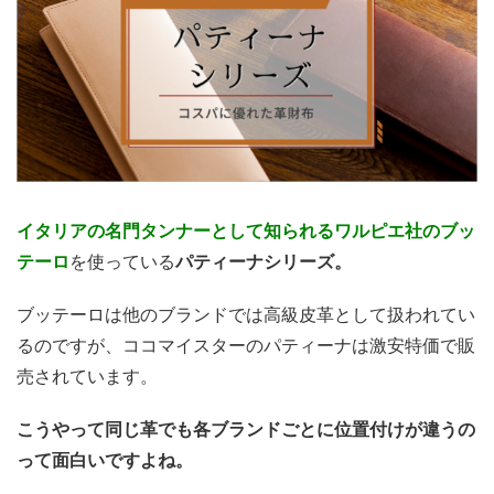
イタリアの名門タンナーとして知られるワルピエ社のブッ
テーロ
を使っている
パティーナシリーズ。
ブッテーロは他のブランドでは高級皮革として扱われてい
るのですが、ココマイスターのパティーナは激安特価で販
売されています。
こうやって同じ革でも各ブランドごとに位置付けが違うの
って面白いですよね。