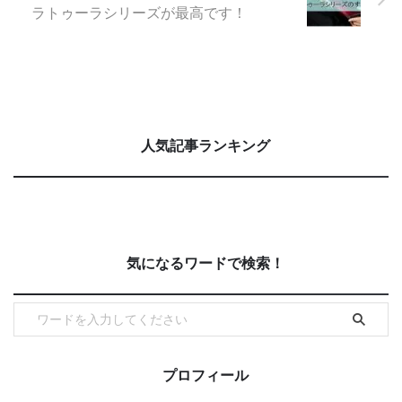
ラトゥーラシリーズが最高です！
人気記事ランキング
気になるワードで検索！
プロフィール