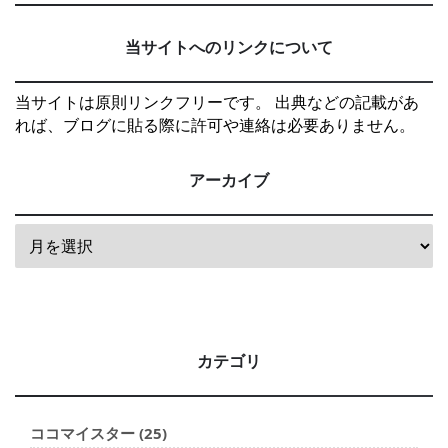
当サイトへのリンクについて
当サイトは原則リンクフリーです。 出典などの記載があ
れば、ブログに貼る際に許可や連絡は必要ありません。
アーカイブ
カテゴリ
ココマイスター (25)