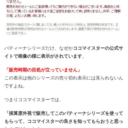
パティーナシリーズだけ、なぜか
ココマイスターの公式サ
イトで画像の様に表示がされています
。
「販売時期の目処が立っていません」
この表示は他のシリーズの売り切れ表示には見られないん
ですよね。
つまりココマイスターでは、
「採算度外視で販売してこのパティーナシリーズを使って
もらって、ココマイスターの良さを知ってもらおうと思っ